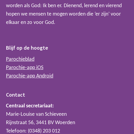
worden als God: Ik ben er. Dienend, lerend en vierend
hopen we mensen te mogen worden die ‘er zijn’ voor
elkaar en zo voor God.
Blijf op de hoogte
Parochieblad
Parochie-app iOS
Parochie-app Android
Contact
Centraal secretariaat:
Marie-Louise van Schieveen
Rijnstraat 56, 3441 BV Woerden
Telefoon: (0348) 203 012