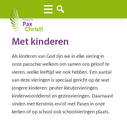
Met kinderen
Als kinderen van God zijn we in elke viering in
onze parochie welkom om samen ons geloof te
vieren, welke leeftijd we ook hebben. Een aantal
van deze vieringen is speciaal gericht op de wat
jongere kinderen: peuter-kleutervieringen,
kinderwoorddienst en gezinsvieringen. Daarnaast
vinden met Kerstmis en/of met Pasen in onze
kerken of op school ook schoolvieringen plaats.