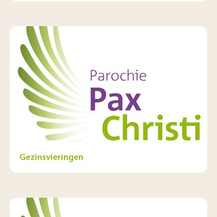
Gezinsvieringen