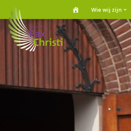
Wie wij zijn