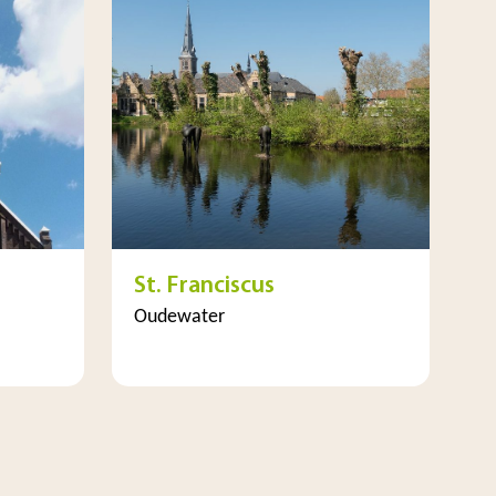
St. Franciscus
Oudewater