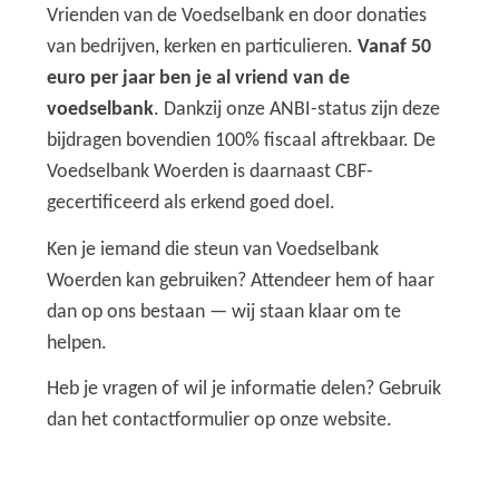
Vrienden van de Voedselbank en door donaties
van bedrijven, kerken en particulieren.
Vanaf 50
euro per jaar ben je al vriend van de
voedselbank
. Dankzij onze ANBI-status zijn deze
bijdragen bovendien 100% fiscaal aftrekbaar. De
Voedselbank Woerden is daarnaast CBF-
gecertificeerd als erkend goed doel.
Ken je iemand die steun van Voedselbank
Woerden kan gebruiken? Attendeer hem of haar
dan op ons bestaan — wij staan klaar om te
helpen.
Heb je vragen of wil je informatie delen? Gebruik
dan het contactformulier op onze website.