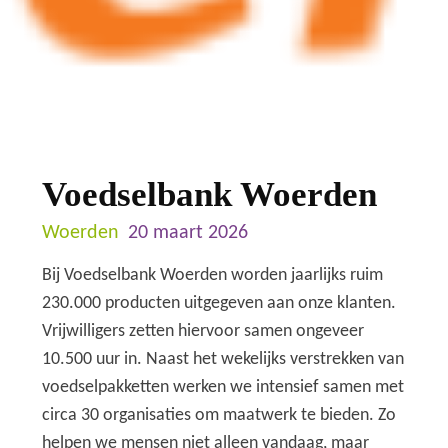
Voedselbank Woerden
Woerden
20 maart 2026
Bij Voedselbank Woerden worden jaarlijks ruim
230.000 producten uitgegeven aan onze klanten.
Vrijwilligers zetten hiervoor samen ongeveer
10.500 uur in. Naast het wekelijks verstrekken van
voedselpakketten werken we intensief samen met
circa 30 organisaties om maatwerk te bieden. Zo
helpen we mensen niet alleen vandaag, maar