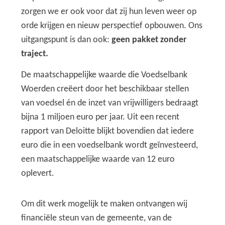
zorgen we er ook voor dat zij hun leven weer op
orde krijgen en nieuw perspectief opbouwen. Ons
uitgangspunt is dan ook:
geen pakket zonder
traject.
De maatschappelijke waarde die Voedselbank
Woerden creëert door het beschikbaar stellen
van voedsel én de inzet van vrijwilligers bedraagt
bijna 1 miljoen euro per jaar. Uit een recent
rapport van Deloitte blijkt bovendien dat iedere
euro die in een voedselbank wordt geïnvesteerd,
een maatschappelijke waarde van 12 euro
oplevert.
Om dit werk mogelijk te maken ontvangen wij
financiële steun van de gemeente, van de