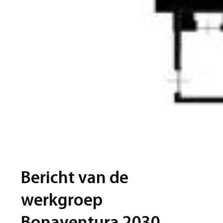
Bericht van de
werkgroep