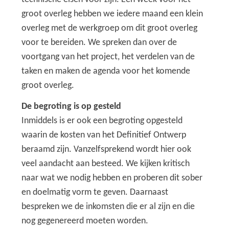
groot overleg hebben we iedere maand een klein
overleg met de werkgroep om dit groot overleg
voor te bereiden. We spreken dan over de
voortgang van het project, het verdelen van de
taken en maken de agenda voor het komende
groot overleg.
De begroting is op gesteld
Inmiddels is er ook een begroting opgesteld
waarin de kosten van het Definitief Ontwerp
beraamd zijn. Vanzelfsprekend wordt hier ook
veel aandacht aan besteed. We kijken kritisch
naar wat we nodig hebben en proberen dit sober
en doelmatig vorm te geven. Daarnaast
bespreken we de inkomsten die er al zijn en die
nog gegenereerd moeten worden.