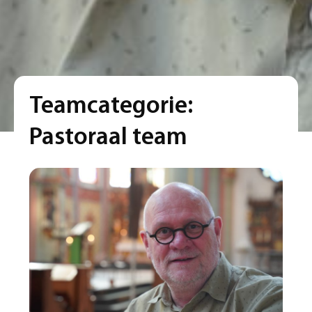
Teamcategorie:
Pastoraal team