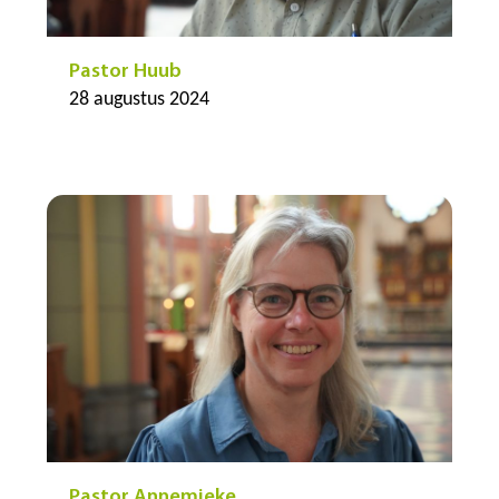
Pastor Huub
28 augustus 2024
Pastor Annemieke