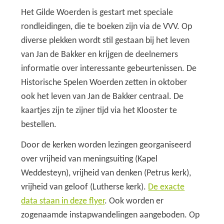
Het Gilde Woerden is gestart met speciale
rondleidingen, die te boeken zijn via de VVV. Op
diverse plekken wordt stil gestaan bij het leven
van Jan de Bakker en krijgen de deelnemers
informatie over interessante gebeurtenissen. De
Historische Spelen Woerden zetten in oktober
ook het leven van Jan de Bakker centraal. De
kaartjes zijn te zijner tijd via het Klooster te
bestellen.
Door de kerken worden lezingen georganiseerd
over vrijheid van meningsuiting (Kapel
Weddesteyn), vrijheid van denken (Petrus kerk),
vrijheid van geloof (Lutherse kerk).
De exacte
data staan in deze flyer
. Ook worden er
zogenaamde instapwandelingen aangeboden. Op