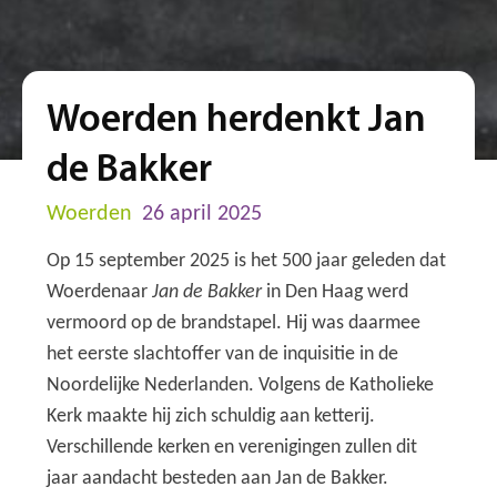
Woerden herdenkt Jan
de Bakker
Woerden
26 april 2025
Op 15 september 2025 is het 500 jaar geleden dat
Woerdenaar
Jan de Bakker
in Den Haag werd
vermoord op de brandstapel. Hij was daarmee
het eerste slachtoffer van de inquisitie in de
Noordelijke Nederlanden. Volgens de Katholieke
Kerk maakte hij zich schuldig aan ketterij.
Verschillende kerken en verenigingen zullen dit
jaar aandacht besteden aan Jan de Bakker.