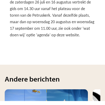
de zaterdagen 26 juli en 16 augustus vertrekt de
gids om 14.30 uur vanaf het plateau voor de
toren van de Petruskerk. Vanaf dezelfde plaats,
maar dan op woensdag 20 augustus en woensdag
17 september om 11.00 uur, zie ook onder ‘wat
doen wij’ optie ‘agenda’ op deze website.
Andere berichten