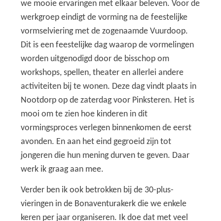
we mooie ervaringen met elkaar beleven. Voor de
werkgroep eindigt de vorming na de feestelijke
vormselviering met de zogenaamde Vuurdoop.
Dit is een feestelijke dag waarop de vormelingen
worden uitgenodigd door de bisschop om
workshops, spellen, theater en allerlei andere
activiteiten bij te wonen. Deze dag vindt plaats in
Nootdorp op de zaterdag voor Pinksteren. Het is
mooi om te zien hoe kinderen in dit
vormingsproces verlegen binnenkomen de eerst
avonden. En aan het eind gegroeid zijn tot
jongeren die hun mening durven te geven. Daar
werk ik graag aan mee.
Verder ben ik ook betrokken bij de 30-plus-
vieringen in de Bonaventurakerk die we enkele
keren per jaar organiseren. Ik doe dat met veel