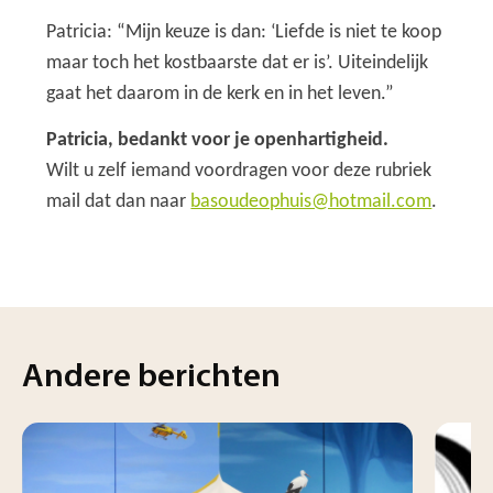
Patricia: “Mijn keuze is dan: ‘Liefde is niet te koop
maar toch het kostbaarste dat er is’. Uiteindelijk
gaat het daarom in de kerk en in het leven.”
Patricia, bedankt voor je openhartigheid.
Wilt u zelf iemand voordragen voor deze rubriek
mail dat dan naar
basoudeophuis@hotmail.com
.
Andere berichten