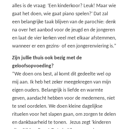
alles is de vraag: ‘Een kinderkoor? Leuk! Maar wie
gaat het doen, wie gaat piano spelen?’ Dat zal
een belangrijke taak blijven van de parochie: denk
na over het aanbod voor de jeugd en de jongeren
en laat de vier kerken veel met elkaar afstemmen,
wanneer er een gezins- of een jongerenviering is.”
Zijn jullie thuis ook bezig met de
geloofsopvoeding?
“We doen ons best, al komt dit gedeelte wel op
mij aan. Ik heb het zeker meegekregen van mijn
eigen ouders. Belangrijk is liefde en warmte
geven, aandacht hebben voor de medemens, niet
te snel oordelen. We doen kleine dagelijkse
rituelen voor het slapen gaan, om zorgen te delen
en dankbaarheid te tonen. Jezus zegt ‘kinderen