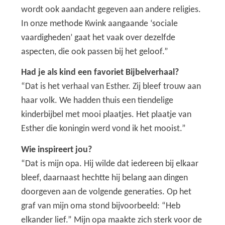
wordt ook aandacht gegeven aan andere religies.
In onze methode Kwink aangaande ‘sociale
vaardigheden’ gaat het vaak over dezelfde
aspecten, die ook passen bij het geloof.”
Had je als kind een favoriet Bijbelverhaal?
“Dat is het verhaal van Esther. Zij bleef trouw aan
haar volk. We hadden thuis een tiendelige
kinderbijbel met mooi plaatjes. Het plaatje van
Esther die koningin werd vond ik het mooist.”
Wie inspireert jou?
“Dat is mijn opa. Hij wilde dat iedereen bij elkaar
bleef, daarnaast hechtte hij belang aan dingen
doorgeven aan de volgende generaties. Op het
graf van mijn oma stond bijvoorbeeld: “Heb
elkander lief.” Mijn opa maakte zich sterk voor de