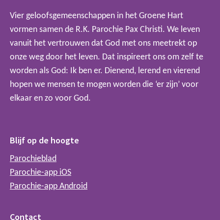
Vier geloofsgemeenschappen in het Groene Hart
vormen samen de R.K. Parochie Pax Christi. We leven
vanuit het vertrouwen dat God met ons meetrekt op
onze weg door het leven. Dat inspireert ons om zelf te
worden als God: Ik ben er. Dienend, lerend en vierend
hopen we mensen te mogen worden die ‘er zijn’ voor
elkaar en zo voor God.
Blijf op de hoogte
Parochieblad
Parochie-app iOS
Parochie-app Android
Contact