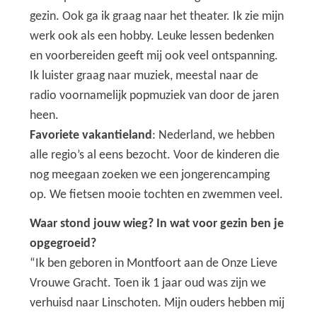
gezin. Ook ga ik graag naar het theater. Ik zie mijn
werk ook als een hobby. Leuke lessen bedenken
en voorbereiden geeft mij ook veel ontspanning.
Ik luister graag naar muziek, meestal naar de
radio voornamelijk popmuziek van door de jaren
heen.
Favoriete vakantieland
: Nederland, we hebben
alle regio’s al eens bezocht. Voor de kinderen die
nog meegaan zoeken we een jongerencamping
op. We fietsen mooie tochten en zwemmen veel.
Waar stond jouw wieg? In wat voor gezin ben je
opgegroeid?
“Ik ben geboren in Montfoort aan de Onze Lieve
Vrouwe Gracht. Toen ik 1 jaar oud was zijn we
verhuisd naar Linschoten. Mijn ouders hebben mij