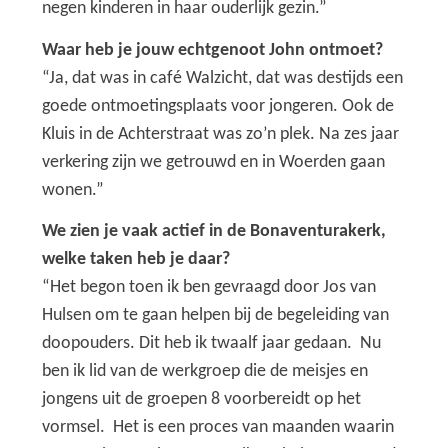
negen kinderen in haar ouderlijk gezin.”
Waar heb je jouw echtgenoot John ontmoet?
“Ja, dat was in café Walzicht, dat was destijds een
goede ontmoetingsplaats voor jongeren. Ook de
Kluis in de Achterstraat was zo’n plek. Na zes jaar
verkering zijn we getrouwd en in Woerden gaan
wonen.”
We zien je vaak actief in de Bonaventurakerk,
welke taken heb je daar?
“Het begon toen ik ben gevraagd door Jos van
Hulsen om te gaan helpen bij de begeleiding van
doopouders. Dit heb ik twaalf jaar gedaan. Nu
ben ik lid van de werkgroep die de meisjes en
jongens uit de groepen 8 voorbereidt op het
vormsel. Het is een proces van maanden waarin