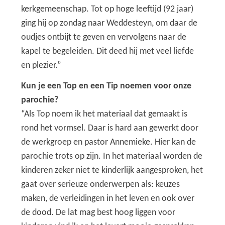
kerkgemeenschap. Tot op hoge leeftijd (92 jaar)
ging hij op zondag naar Weddesteyn, om daar de
oudjes ontbijt te geven en vervolgens naar de
kapel te begeleiden. Dit deed hij met veel liefde
en plezier.”
Kun je een Top en een Tip noemen voor onze
parochie?
“Als Top noem ik het materiaal dat gemaakt is
rond het vormsel. Daar is hard aan gewerkt door
de werkgroep en pastor Annemieke. Hier kan de
parochie trots op zijn. In het materiaal worden de
kinderen zeker niet te kinderlijk aangesproken, het
gaat over serieuze onderwerpen als: keuzes
maken, de verleidingen in het leven en ook over
de dood. De lat mag best hoog liggen voor