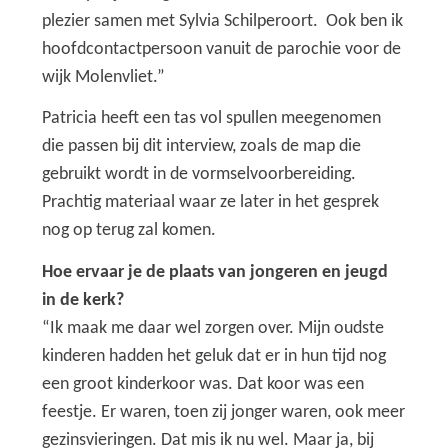
plezier samen met Sylvia Schilperoort. Ook ben ik
hoofdcontactpersoon vanuit de parochie voor de
wijk Molenvliet.”
Patricia heeft een tas vol spullen meegenomen
die passen bij dit interview, zoals de map die
gebruikt wordt in de vormselvoorbereiding.
Prachtig materiaal waar ze later in het gesprek
nog op terug zal komen.
Hoe ervaar je de plaats van jongeren en jeugd
in de kerk?
“Ik maak me daar wel zorgen over. Mijn oudste
kinderen hadden het geluk dat er in hun tijd nog
een groot kinderkoor was. Dat koor was een
feestje. Er waren, toen zij jonger waren, ook meer
gezinsvieringen. Dat mis ik nu wel. Maar ja, bij