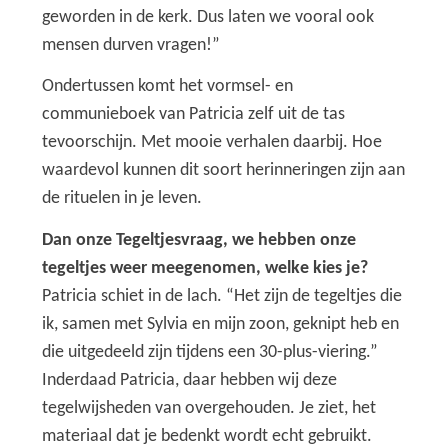
geworden in de kerk. Dus laten we vooral ook
mensen durven vragen!”
Ondertussen komt het vormsel- en
communieboek van Patricia zelf uit de tas
tevoorschijn. Met mooie verhalen daarbij. Hoe
waardevol kunnen dit soort herinneringen zijn aan
de rituelen in je leven.
Dan onze Tegeltjesvraag, we hebben onze
tegeltjes weer meegenomen, welke kies je?
Patricia schiet in de lach. “Het zijn de tegeltjes die
ik, samen met Sylvia en mijn zoon, geknipt heb en
die uitgedeeld zijn tijdens een 30-plus-viering.”
Inderdaad Patricia, daar hebben wij deze
tegelwijsheden van overgehouden. Je ziet, het
materiaal dat je bedenkt wordt echt gebruikt.