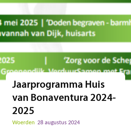
Jaarprogramma Huis
van Bonaventura 2024-
2025
Woerden
28 augustus 2024