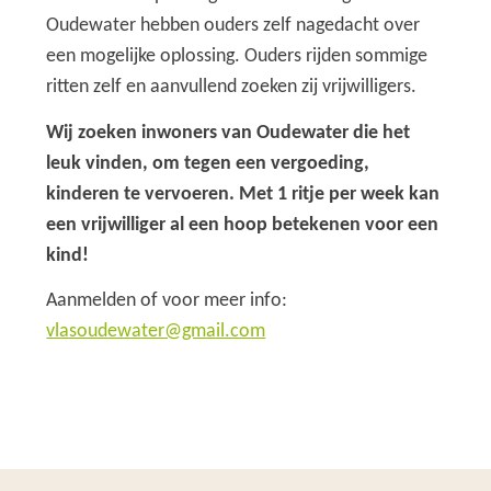
Oudewater hebben ouders zelf nagedacht over
een mogelijke oplossing. Ouders rijden sommige
ritten zelf en aanvullend zoeken zij vrijwilligers.
Wij zoeken inwoners van Oudewater die het
leuk vinden, om tegen een vergoeding,
kinderen te vervoeren. Met 1 ritje per week kan
een vrijwilliger al een hoop betekenen voor een
kind!
Aanmelden of voor meer info:
vlasoudewater@gmail.com