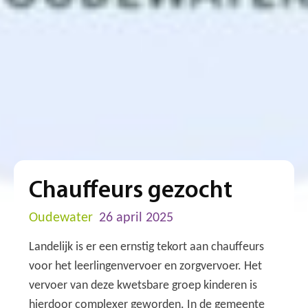
Chauffeurs gezocht
Oudewater
26 april 2025
Landelijk is er een ernstig tekort aan chauffeurs
voor het leerlingenvervoer en zorgvervoer. Het
vervoer van deze kwetsbare groep kinderen is
hierdoor complexer geworden. In de gemeente