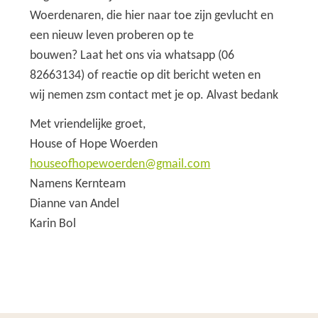
Woerdenaren, die hier naar toe zijn gevlucht en
een nieuw leven proberen op te
bouwen? Laat het ons via whatsapp (06
82663134) of reactie op dit bericht weten en
wij nemen zsm contact met je op. Alvast bedank
Met vriendelijke groet,
House of Hope Woerden
houseofhopewoerden@gmail.com
Namens Kernteam
Dianne van Andel
Karin Bol