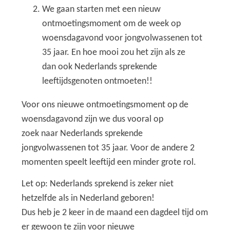
We gaan starten met een nieuw
ontmoetingsmoment om de week op
woensdagavond voor jongvolwassenen tot
35 jaar. En hoe mooi zou het zijn als ze
dan ook Nederlands sprekende
leeftijdsgenoten ontmoeten!!
Voor ons nieuwe ontmoetingsmoment op de
woensdagavond zijn we dus vooral op
zoek naar Nederlands sprekende
jongvolwassenen tot 35 jaar. Voor de andere 2
momenten speelt leeftijd een minder grote rol.
Let op: Nederlands sprekend is zeker niet
hetzelfde als in Nederland geboren!
Dus heb je 2 keer in de maand een dagdeel tijd om
er gewoon te zijn voor nieuwe