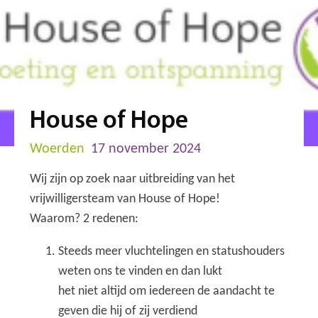
House of Hope
Woerden
17 november 2024
Wij zijn op zoek naar uitbreiding van het
vrijwilligersteam van House of Hope!
Waarom? 2 redenen:
Steeds meer vluchtelingen en statushouders
weten ons te vinden en dan lukt
het niet altijd om iedereen de aandacht te
geven die hij of zij verdiend