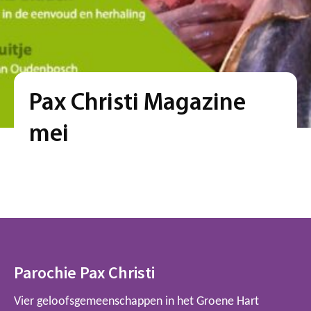
Pax Christi Magazine
mei
Parochie Pax Christi
Vier geloofsgemeenschappen in het Groene Hart