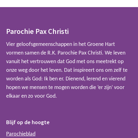
Parochie Pax Christi
Vier geloofsgemeenschappen in het Groene Hart
vormen samen de R.K. Parochie Pax Christi. We leven
vanuit het vertrouwen dat God met ons meetrekt op
onze weg door het leven. Dat inspireert ons om zelf te
worden als God: Ik ben er. Dienend, lerend en vierend
hopen we mensen te mogen worden die ‘er zijn’ voor
elkaar en zo voor God.
Blijf op de hoogte
Parochieblad