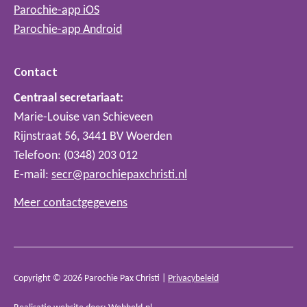
Parochie-app iOS
Parochie-app Android
Contact
Centraal secretariaat:
Marie-Louise van Schieveen
Rijnstraat 56, 3441 BV Woerden
Telefoon: (0348) 203 012
E-mail:
secr@parochiepaxchristi.nl
Meer contactgegevens
Copyright © 2026 Parochie Pax Christi |
Privacybeleid