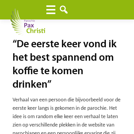
“De eerste keer vond ik
het best spannend om
koffie te komen
drinken”
Verhaal van een persoon die bijvoorbeeld voor de
eerste keer langs is gekomen in de parochie. Het
idee is om random elke keer een verhaal te laten
zien op verschillende plekken in de website van
parochianen en een persoonlijke ervaring die zij