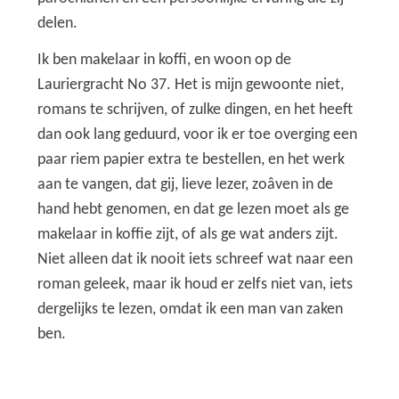
delen.
Ik ben makelaar in koffi, en woon op de
Lauriergracht No 37. Het is mijn gewoonte niet,
romans te schrijven, of zulke dingen, en het heeft
dan ook lang geduurd, voor ik er toe overging een
paar riem papier extra te bestellen, en het werk
aan te vangen, dat gij, lieve lezer, zoâven in de
hand hebt genomen, en dat ge lezen moet als ge
makelaar in koffie zijt, of als ge wat anders zijt.
Niet alleen dat ik nooit iets schreef wat naar een
roman geleek, maar ik houd er zelfs niet van, iets
dergelijks te lezen, omdat ik een man van zaken
ben.