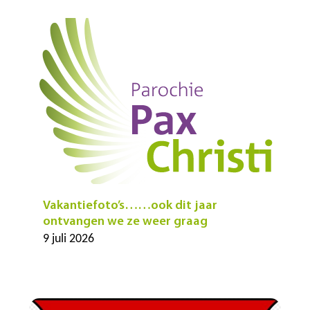
Vakantiefoto’s……ook dit jaar
ontvangen we ze weer graag
9 juli 2026