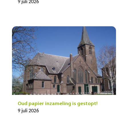
9 juli 2026
Oud papier inzameling is gestopt!
9 juli 2026