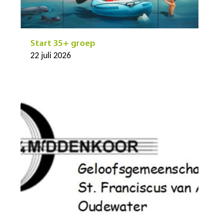
Start 35+ groep
22 juli 2026