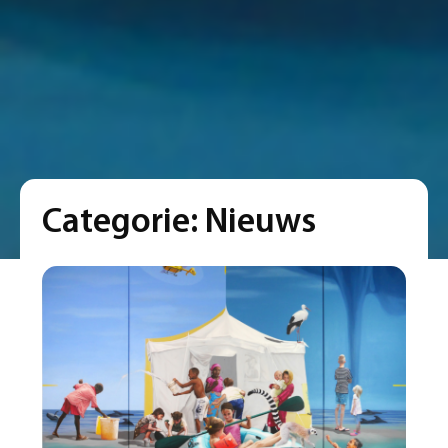
Categorie:
Nieuws