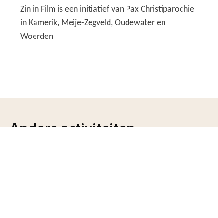
Zin in Film is een initiatief van Pax Christiparochie
in Kamerik, Meije-Zegveld, Oudewater en
Woerden
Andere activiteiten