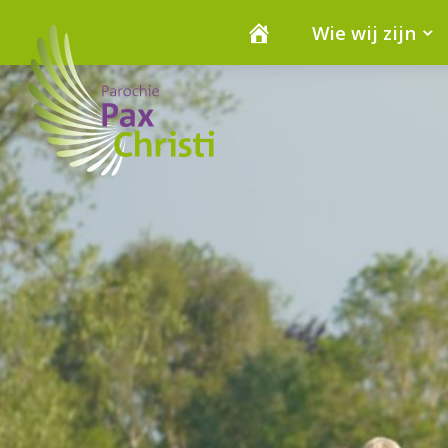
Wie wij zijn