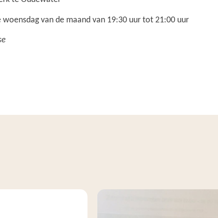
e woensdag van de maand van 19:30 uur tot 21:00 uur
se