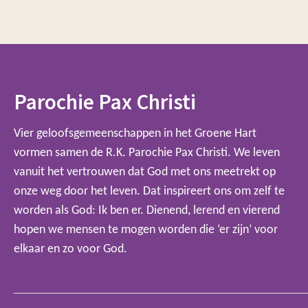
Parochie Pax Christi
Vier geloofsgemeenschappen in het Groene Hart
vormen samen de R.K. Parochie Pax Christi. We leven
vanuit het vertrouwen dat God met ons meetrekt op
onze weg door het leven. Dat inspireert ons om zelf te
worden als God: Ik ben er. Dienend, lerend en vierend
hopen we mensen te mogen worden die ‘er zijn’ voor
elkaar en zo voor God.